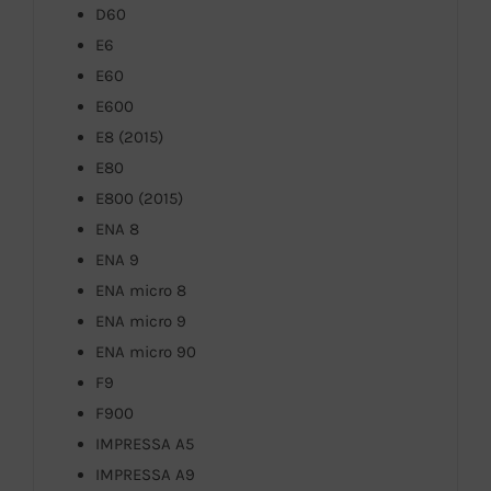
D60
E6
E60
E600
E8 (2015)
E80
E800 (2015)
ENA 8
ENA 9
ENA micro 8
ENA micro 9
ENA micro 90
F9
F900
IMPRESSA A5
IMPRESSA A9