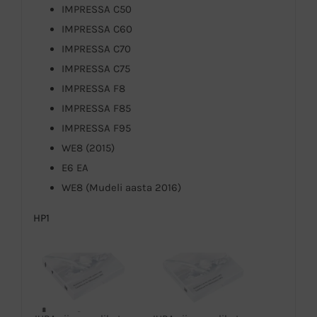
IMPRESSA C50
IMPRESSA C60
IMPRESSA C70
IMPRESSA C75
IMPRESSA F8
IMPRESSA F85
IMPRESSA F95
WE8 (2015)
E6 EA
WE8 (Mudeli aasta 2016)
HP1