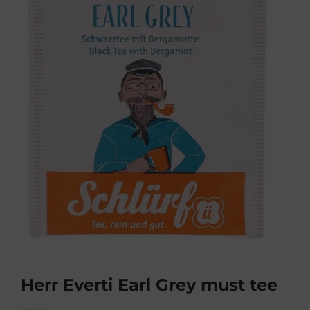
Herr Everti Earl Grey must tee