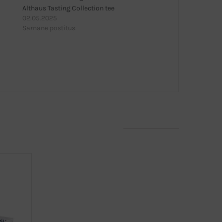
Althaus Tasting Collection tee
02.05.2025
Sarnane postitus