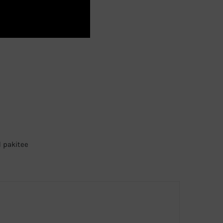
 pakitee