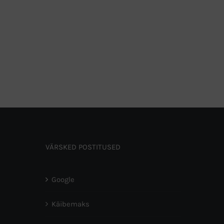
VÄRSKED POSTITUSED
Google
Käibemaks