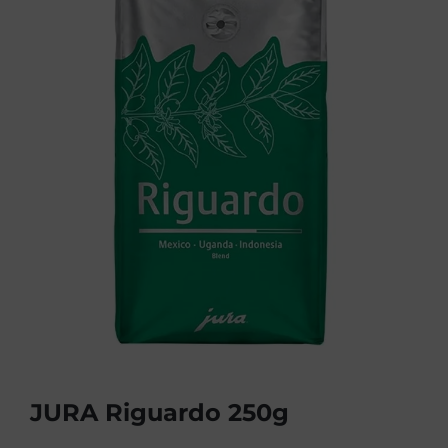
JURA Riguardo 250g