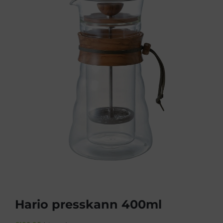
Hario presskann 400ml