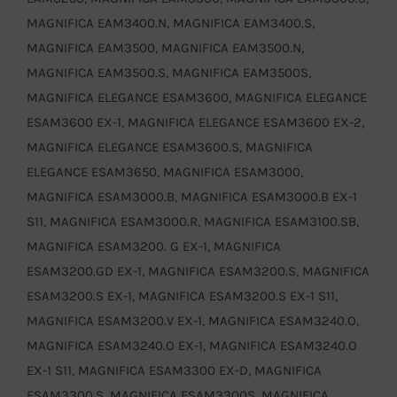
MAGNIFICA EAM3400.N, MAGNIFICA EAM3400.S,
MAGNIFICA EAM3500, MAGNIFICA EAM3500.N,
MAGNIFICA EAM3500.S, MAGNIFICA EAM3500S,
MAGNIFICA ELEGANCE ESAM3600, MAGNIFICA ELEGANCE
ESAM3600 EX-1, MAGNIFICA ELEGANCE ESAM3600 EX-2,
MAGNIFICA ELEGANCE ESAM3600.S, MAGNIFICA
ELEGANCE ESAM3650, MAGNIFICA ESAM3000,
MAGNIFICA ESAM3000.B, MAGNIFICA ESAM3000.B EX-1
S11, MAGNIFICA ESAM3000.R, MAGNIFICA ESAM3100.SB,
MAGNIFICA ESAM3200. G EX-1, MAGNIFICA
ESAM3200.GD EX-1, MAGNIFICA ESAM3200.S, MAGNIFICA
ESAM3200.S EX-1, MAGNIFICA ESAM3200.S EX-1 S11,
MAGNIFICA ESAM3200.V EX-1, MAGNIFICA ESAM3240.O,
MAGNIFICA ESAM3240.O EX-1, MAGNIFICA ESAM3240.O
EX-1 S11, MAGNIFICA ESAM3300 EX-D, MAGNIFICA
ESAM3300.S, MAGNIFICA ESAM3300S, MAGNIFICA