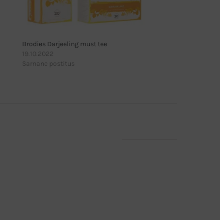
Brodies Darjeeling must tee
19.10.2022
Sarnane postitus