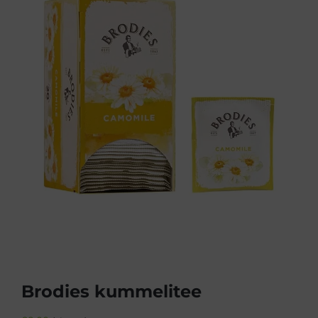
Brodies kummelitee