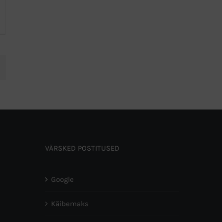
VÄRSKED POSTITUSED
Google
Käibemaks