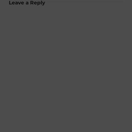
Leave a Reply