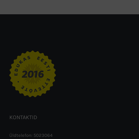
KONTAKTID
Üldtelefon: 5023064